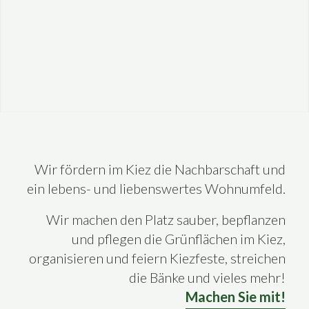
Wir fördern im Kiez die Nachbarschaft und
ein lebens- und liebenswertes Wohnumfeld.
Wir machen den Platz sauber, bepflanzen
und pflegen die Grünflächen im Kiez,
organisieren und feiern Kiezfeste, streichen
die Bänke und vieles mehr!
Machen Sie mit!